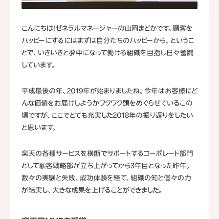
こんにちは！ゼネラルマネージャーの山岡まどかです。顧客を
ハッピーにするにはまずは自分たちのハッピーから、というこ
とで、いきいきと夢中になって働ける組織を目指し日々奮闘
しています。
平成最後の年、2019年が始まりましたね。今年はお客様にど
んな価値をお届けしようかワクワク頭をめぐらせているこの
頃ですが、ここでとても充実した2018年の振り返りをしたい
と思います。
楽天の各種サービスを横断でサポートするコーポレート部門
として顧客戦略部が立ち上がってから3年目となった昨年。
数々の実験と失敗、成功体験を経て、組織の知と個々の力
が結実し、大きな成果を上げることができました。