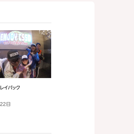
レイバック
月22日