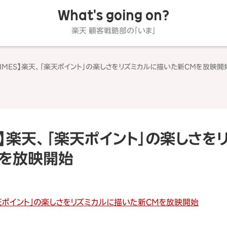
What's going on?
楽天 顧客戦略部の「いま」
 TIMES】楽天、「楽天ポイント」の楽しさをリズミカルに描いた新CMを放映開
ES】楽天、「楽天ポイント」の楽しさ
Mを放映開始
「楽天ポイント」の楽しさをリズミカルに描いた新CMを放映開始