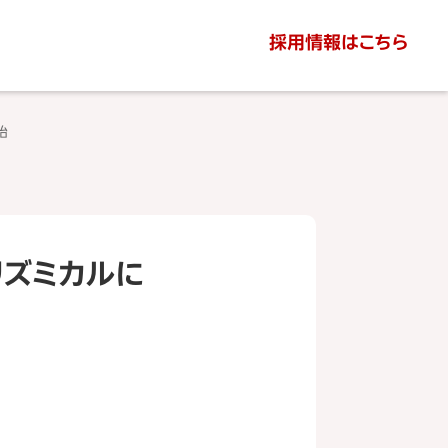
採用情報はこちら
始
をリズミカルに