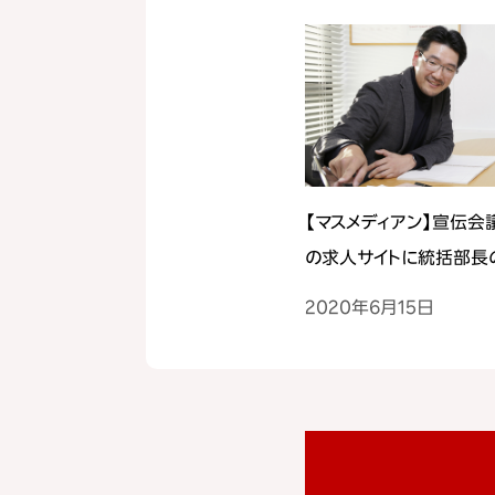
【マスメディアン】宣伝会
の求人サイトに統括部長
ューが掲載
2020年6月15日