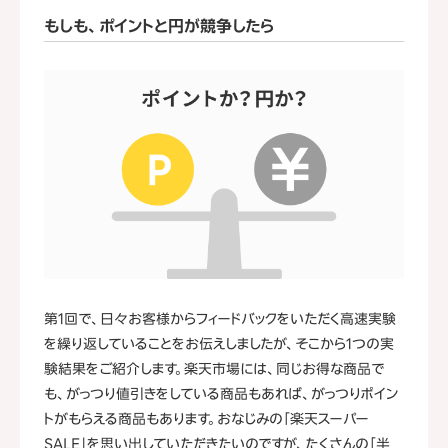
もしも、ポイントと円が競争したら
第1回で、日々お客様からフィードバックをいただく高速実験
を繰り返していることをお伝えしましたが、そこから1つの実
験結果をご紹介します。楽天市場には、同じお得な商品で
も、がっつり値引きをしている商品もあれば、がっつりポイン
トがもらえる商品もあります。おなじみの「楽天スーパー
SALE」を思い出していただきたいのですが、たくさんの「半