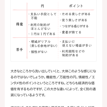
大きなところから洗い出していくと、大体このような感じにな
るのではないでしょうか。機能性／万能性の円。情緒性／エ
ンタメ性のポイントというところですね。どちらも経済的な価
値を有するものですが、この大きな違いによって、全く別の通
貨になっているようです。