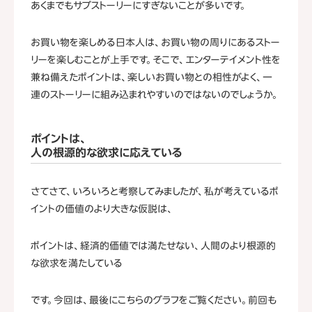
あくまでもサブストーリーにすぎないことが多いです。
お買い物を楽しめる日本人は、お買い物の周りにあるストー
リーを楽しむことが上手です。そこで、エンターテイメント性を
兼ね備えたポイントは、楽しいお買い物との相性がよく、一
連のストーリーに組み込まれやすいのではないのでしょうか。
ポイントは、
人の根源的な欲求に応えている
さてさて、いろいろと考察してみましたが、私が考えているポ
イントの価値のより大きな仮説は、
ポイントは、経済的価値では満たせない、人間のより根源的
な欲求を満たしている
です。今回は、最後にこちらのグラフをご覧ください。前回も