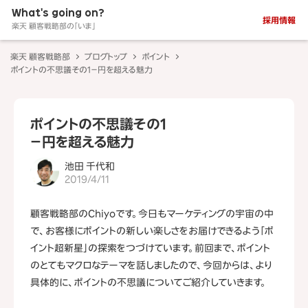
What's going on?
採用情報
楽天 顧客戦略部の「いま」
楽天 顧客戦略部
ブログトップ
ポイント
ポイントの不思議その1－円を超える魅力
ポイントの不思議その1
－円を超える魅力
池田 千代和
2019/4/11
顧客戦略部のChiyoです。今日もマーケティングの宇宙の中
で、お客様にポイントの新しい楽しさをお届けできるよう「ポ
イント超新星」の探索をつづけています。前回まで、ポイント
のとてもマクロなテーマを話しましたので、今回からは、より
具体的に、ポイントの不思議についてご紹介していきます。