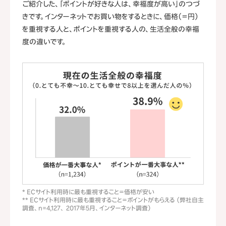
ご紹介した、「ポイントが好きな人は、幸福度が高い」のつづ
きです。インターネットでお買い物をするときに、価格（＝円）
を重視する人と、ポイントを重視する人の、生活全般の幸福
度の違いです。
* ECサイト利用時に最も重視すること＝価格が安い
** ECサイト利用時に最も重視すること＝ポイントがもらえる （弊社自主
調査、n=4,127、 2017年5月、インターネット調査）