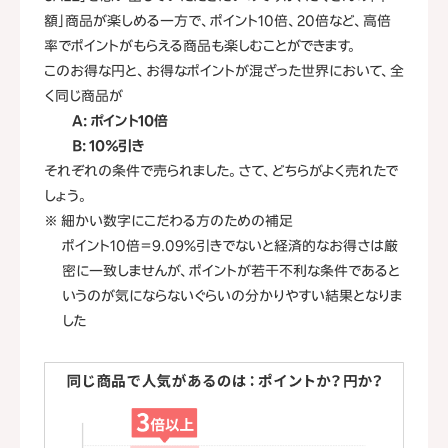
額」商品が楽しめる一方で、ポイント10倍、20倍など、高倍
率でポイントがもらえる商品も楽しむことができます。
このお得な円と、お得なポイントが混ざった世界において、全
く同じ商品が
A: ポイント10倍
B: 10％引き
それぞれの条件で売られました。さて、どちらがよく売れたで
しょう。
※ 細かい数字にこだわる方のための補足
ポイント10倍＝9.09％引きでないと経済的なお得さは厳
密に一致しませんが、ポイントが若干不利な条件であると
いうのが気にならないぐらいの分かりやすい結果となりま
した