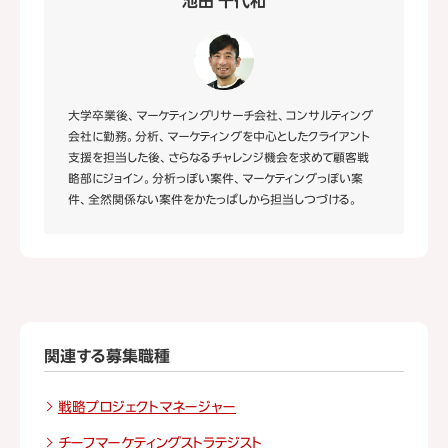
池田 千代和
大学卒業後、マーケティングリサーチ会社、コンサルティング
会社に勤務。分析、マーケティングを中心としたクライアント
支援を担当した後、さらなるチャレンジ機会を求めて顧客戦
略部にジョイン。分析っぽい案件、マーケティングっぽい案
件、全然関係ない案件をかたっぱしから担当しつづける。
関連する募集職種
戦略プロジェクトマネージャー
チーフマーケティングストラテジスト