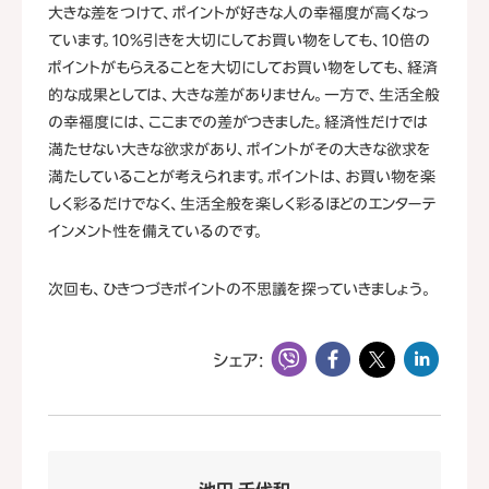
大きな差をつけて、ポイントが好きな人の幸福度が高くなっ
ています。10％引きを大切にしてお買い物をしても、10倍の
ポイントがもらえることを大切にしてお買い物をしても、経済
的な成果としては、大きな差がありません。一方で、生活全般
の幸福度には、ここまでの差がつきました。経済性だけでは
満たせない大きな欲求があり、ポイントがその大きな欲求を
満たしていることが考えられます。ポイントは、お買い物を楽
しく彩るだけでなく、生活全般を楽しく彩るほどのエンターテ
インメント性を備えているのです。
次回も、ひきつづきポイントの不思議を探っていきましょう。
シェア: