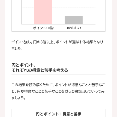
ポイント強し。円の3倍以上、ポイントが選ばれる結果となり
ました。
円とポイント、
それぞれの得意と苦手を考える
この結果を読み解くために、ポイントが得意なことと苦手なこ
と、円が得意なことと苦手なことをざっと書き出していってみ
ましょう。